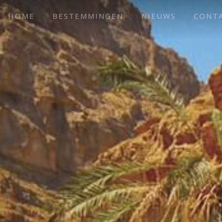
HOME
BESTEMMINGEN
NIEUWS
CONT