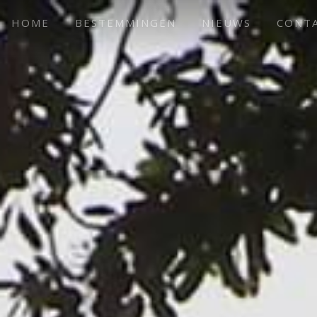
HOME
BESTEMMINGEN
NIEUWS
CONT