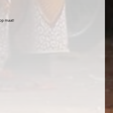
 op maat!