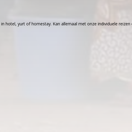
in hotel, yurt of homestay. Kan allemaal met onze individuele reizen