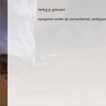
Verleg je grenzen!
Kamperen onder de sterrenhemel, verblijven 